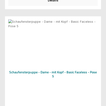
Details
Schaufensterpuppe - Dame - mit Kopf - Basic Faceless - Pose
5