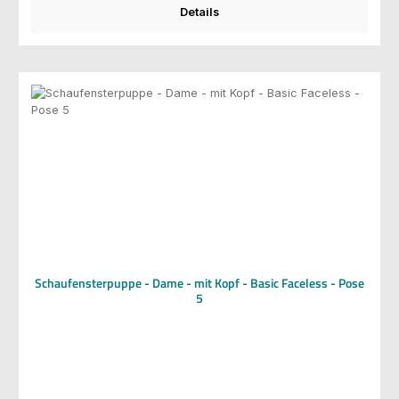
Details
Schaufensterpuppe - Dame - mit Kopf - Basic Faceless - Pose
5