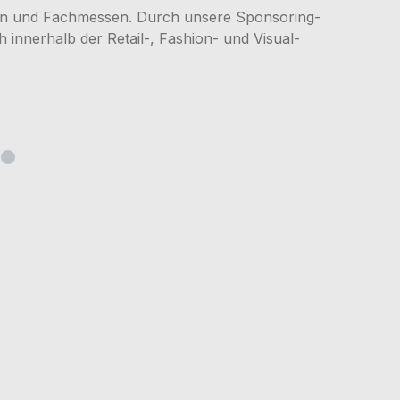
ngen und Fachmessen. Durch unsere Sponsoring-
 innerhalb der Retail-, Fashion- und Visual-