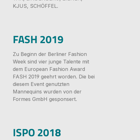
KJUS, SCHÖFFEL.
Bildergale
FASH 2019
Zu Beginn der Berliner Fashion
Week sind vier junge Talente mit
dem European Fashion Award
FASH 2019 geehrt worden. Die bei
diesem Event genutzten
Mannequins wurden von der
Formes GmbH gesponsert.
Bildergale
ISPO 2018