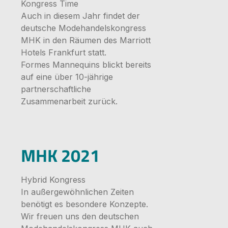
Kongress Time
Auch in diesem Jahr findet der
deutsche Modehandelskongress
MHK in den Räumen des Marriott
Hotels Frankfurt statt.
Formes Mannequins blickt bereits
auf eine über 10-jährige
partnerschaftliche
Zusammenarbeit zurück.
Bildergale
MHK 2021
Hybrid Kongress
In außergewöhnlichen Zeiten
benötigt es besondere Konzepte.
Wir freuen uns den deutschen