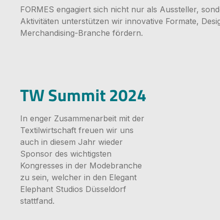
FORMES engagiert sich nicht nur als Aussteller, so
Aktivitäten unterstützen wir innovative Formate, Des
Merchandising-Branche fördern.
Bildergale
TW Summit 2024
In enger Zusammenarbeit mit der
Textilwirtschaft freuen wir uns
auch in diesem Jahr wieder
Sponsor des wichtigsten
Kongresses in der Modebranche
zu sein, welcher in den Elegant
Elephant Studios Düsseldorf
stattfand.