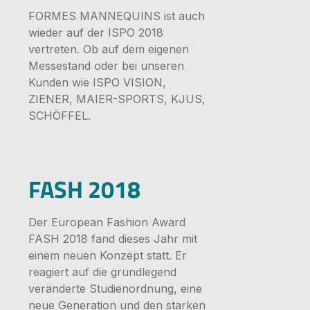
FORMES MANNEQUINS ist auch
wieder auf der ISPO 2018
vertreten. Ob auf dem eigenen
Messestand oder bei unseren
Kunden wie ISPO VISION,
ZIENER, MAIER-SPORTS, KJUS,
SCHÖFFEL.
Bildergale
FASH 2018
Der European Fashion Award
FASH 2018 fand dieses Jahr mit
einem neuen Konzept statt. Er
reagiert auf die grundlegend
veränderte Studienordnung, eine
neue Generation und den starken