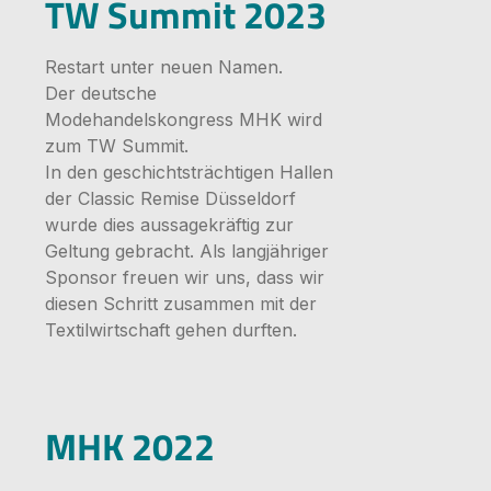
TW Summit 2023
Restart unter neuen Namen.
Der deutsche
Modehandelskongress MHK wird
zum TW Summit.
In den geschichtsträchtigen Hallen
der Classic Remise Düsseldorf
wurde dies aussagekräftig zur
Geltung gebracht. Als langjähriger
Sponsor freuen wir uns, dass wir
diesen Schritt zusammen mit der
Textilwirtschaft gehen durften.
Bildergale
MHK 2022