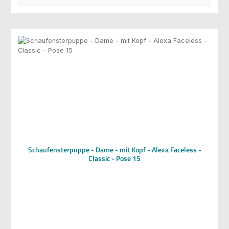
Schaufensterpuppe - Dame - mit Kopf - Alexa Faceless -
Classic - Pose 15