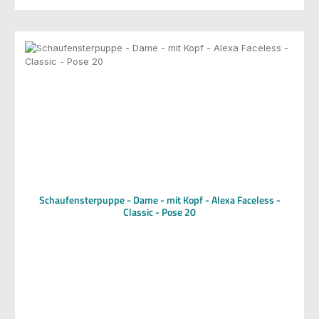
Schaufensterpuppe - Dame - mit Kopf - Alexa Faceless -
Classic - Pose 20