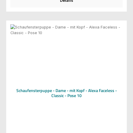
Details
Schaufensterpuppe - Dame - mit Kopf - Alexa Faceless -
Classic - Pose 10