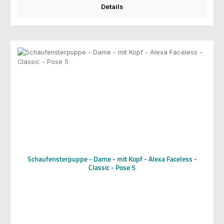
Details
Schaufensterpuppe - Dame - mit Kopf - Alexa Faceless -
Classic - Pose 5